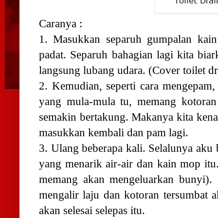
Caranya :
1. Masukkan separuh gumpalan kain 
padat. Separuh bahagian lagi kita biar
langsung lubang udara. (Cover toilet dr
2. Kemudian, seperti cara mengepam,
yang mula-mula tu, memang kotoran 
semakin bertakung. Makanya kita kena 
masukkan kembali dan pam lagi.
3. Ulang beberapa kali. Selalunya aku 
yang menarik air-air dan kain mop itu
memang akan mengeluarkan bunyi). B
mengalir laju dan kotoran tersumbat ak
akan selesai selepas itu.