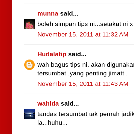
munna
said...
boleh simpan tips ni...setakat ni x
November 15, 2011 at 11:32 AM
Hudalatip
said...
wah bagus tips ni..akan digunaka
tersumbat..yang penting jimatt..
November 15, 2011 at 11:43 AM
wahida
said...
tandas tersumbat tak pernah jadik 
la...huhu...