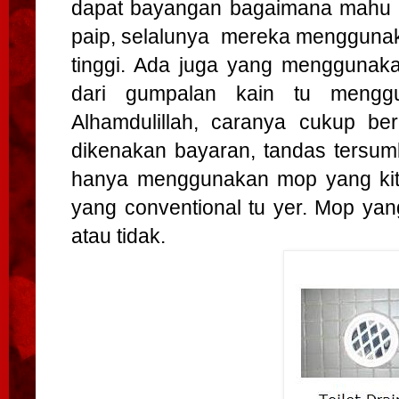
dapat bayangan bagaimana mahu me
paip, selalunya mereka menggunak
tinggi. Ada juga yang menggunaka
dari gumpalan kain tu mengg
Alhamdulillah, caranya cukup be
dikenakan bayaran, tandas tersum
hanya menggunakan mop yang kita
yang conventional tu yer. Mop yan
atau tidak.