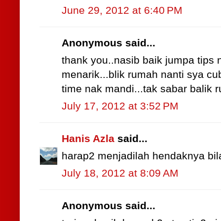
June 29, 2012 at 6:40 PM
Anonymous said...
thank you..nasib baik jumpa tips 
menarik...blik rumah nanti sya c
time nak mandi...tak sabar balik
July 17, 2012 at 3:52 PM
Hanis Azla
said...
harap2 menjadilah hendaknya bila g
July 18, 2012 at 8:09 AM
Anonymous said...